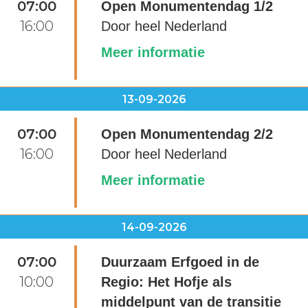
07:00
Open Monumentendag 1/2
16:00
Door heel Nederland
Meer informatie
13-09-2026
07:00
Open Monumentendag 2/2
16:00
Door heel Nederland
Meer informatie
14-09-2026
07:00
Duurzaam Erfgoed in de
10:00
Regio: Het Hofje als
middelpunt van de transitie