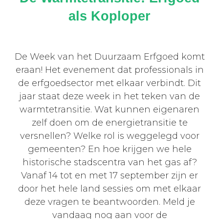
als Koploper
De Week van het Duurzaam Erfgoed komt
eraan! Het evenement dat professionals in
de erfgoedsector met elkaar verbindt. Dit
jaar staat deze week in het teken van de
warmtetransitie. Wat kunnen eigenaren
zelf doen om de energietransitie te
versnellen? Welke rol is weggelegd voor
gemeenten? En hoe krijgen we hele
historische stadscentra van het gas af?
Vanaf 14 tot en met 17 september zijn er
door het hele land sessies om met elkaar
deze vragen te beantwoorden. Meld je
vandaag nog aan voor de