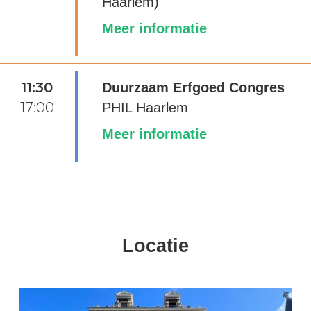
Haarlem)
Meer informatie
11:30
Duurzaam Erfgoed Congres
17:00
PHIL Haarlem
Meer informatie
Locatie