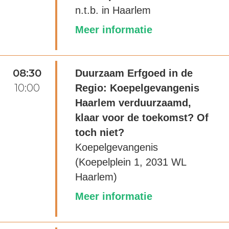
n.t.b. in Haarlem
Meer informatie
08:30
Duurzaam Erfgoed in de
10:00
Regio: Koepelgevangenis
Haarlem verduurzaamd,
klaar voor de toekomst? Of
toch niet?
Koepelgevangenis
(Koepelplein 1, 2031 WL
Haarlem)
Meer informatie