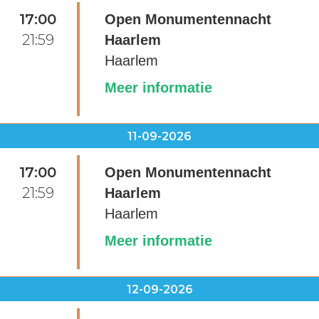
17:00
Open Monumentennacht
21:59
Haarlem
Haarlem
Meer informatie
11-09-2026
17:00
Open Monumentennacht
21:59
Haarlem
Haarlem
Meer informatie
12-09-2026