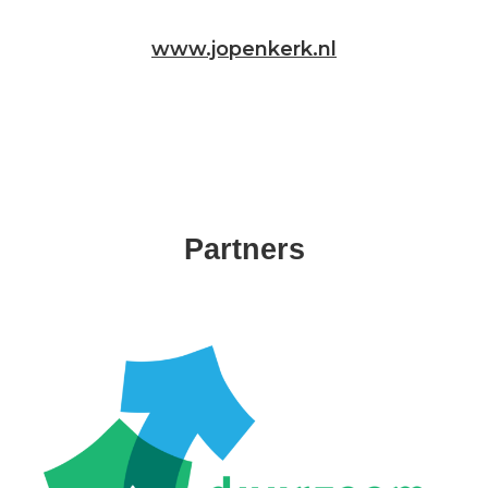
www.jopenkerk.nl
Partners