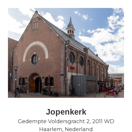
Jopenkerk
Gedempte Voldersgracht 2
,
2011 WD
Haarlem
,
Nederland