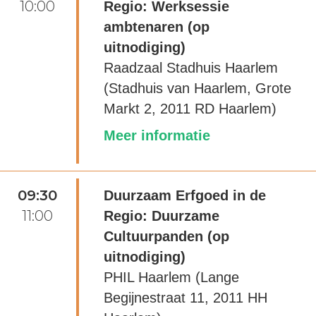
10:00
Regio: Werksessie
ambtenaren (op
uitnodiging)
Raadzaal Stadhuis Haarlem
(Stadhuis van Haarlem, Grote
Markt 2, 2011 RD Haarlem)
Meer informatie
09:30
Duurzaam Erfgoed in de
11:00
Regio: Duurzame
Cultuurpanden (op
uitnodiging)
PHIL Haarlem (Lange
Begijnestraat 11, 2011 HH