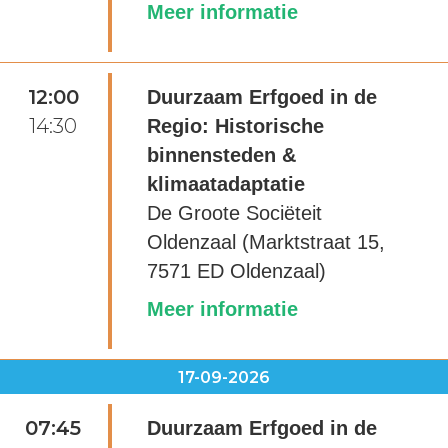
Meer informatie
12:00
Duurzaam Erfgoed in de
14:30
Regio: Historische
binnensteden &
klimaatadaptatie
De Groote Sociëteit
Oldenzaal (Marktstraat 15,
7571 ED Oldenzaal)
Meer informatie
17-09-2026
07:45
Duurzaam Erfgoed in de