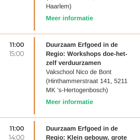
Haarlem)
Meer informatie
11:00
Duurzaam Erfgoed in de
15:00
Regio: Workshops doe-het-
zelf verduurzamen
Vakschool Nico de Bont
(Hinthammerstraat 141, 5211
MK 's-Hertogenbosch)
Meer informatie
11:00
Duurzaam Erfgoed in de
14:00
Regio: Klein gebouw, grote